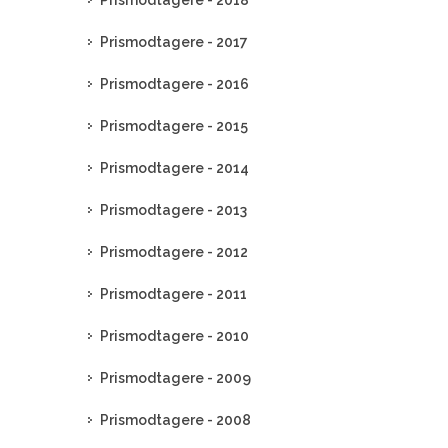
Prismodtagere - 2018
Prismodtagere - 2017
Prismodtagere - 2016
Prismodtagere - 2015
Prismodtagere - 2014
Prismodtagere - 2013
Prismodtagere - 2012
Prismodtagere - 2011
Prismodtagere - 2010
Prismodtagere - 2009
Prismodtagere - 2008