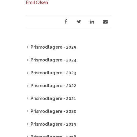
Emil Olsen
Prismodtagere - 2025
Prismodtagere - 2024
Prismodtagere - 2023
Prismodtagere - 2022
Prismodtagere - 2021
Prismodtagere - 2020
Prismodtagere - 2019