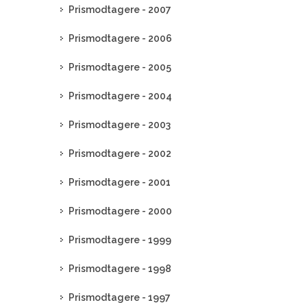
Prismodtagere - 2007
Prismodtagere - 2006
Prismodtagere - 2005
Prismodtagere - 2004
Prismodtagere - 2003
Prismodtagere - 2002
Prismodtagere - 2001
Prismodtagere - 2000
Prismodtagere - 1999
Prismodtagere - 1998
Prismodtagere - 1997